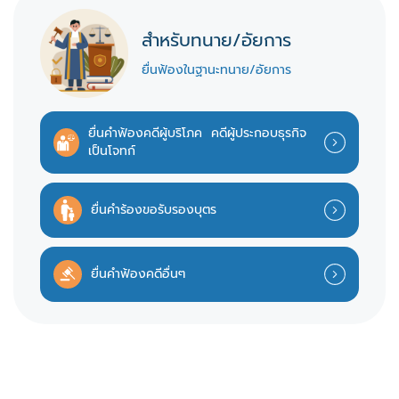
สำหรับทนาย/อัยการ
ยื่นฟ้องในฐานะทนาย/อัยการ
ยื่นคำฟ้องคดีผู้บริโภค
คดีผู้ประกอบธุรกิจ
เป็นโจทก์
ยื่นคำร้องขอรับรองบุตร
ยื่นคำฟ้องคดีอื่นๆ