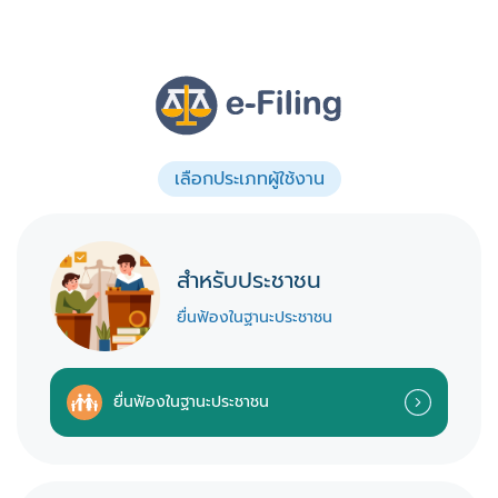
เลือกประเภทผู้ใช้งาน
สำหรับประชาชน
ยื่นฟ้องในฐานะประชาชน
ยื่นฟ้องในฐานะประชาชน